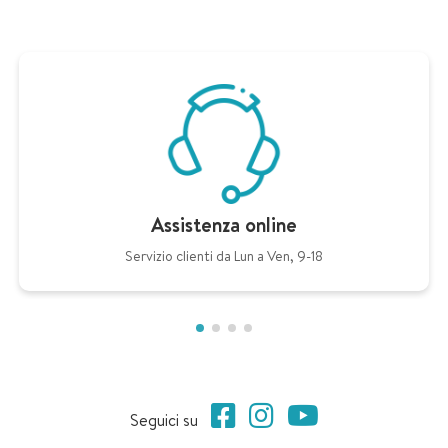
Assistenza online
Servizio clienti da Lun a Ven, 9-18
Seguici su