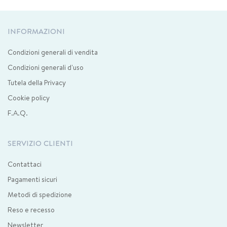
INFORMAZIONI
Condizioni generali di vendita
Condizioni generali d'uso
Tutela della Privacy
Cookie policy
F.A.Q.
SERVIZIO CLIENTI
Contattaci
Pagamenti sicuri
Metodi di spedizione
Reso e recesso
Newsletter