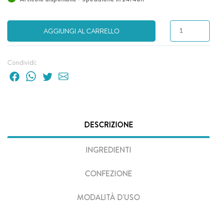
AGGIUNGI AL CARRELLO
Condividi:
DESCRIZIONE
INGREDIENTI
CONFEZIONE
MODALITÀ D'USO