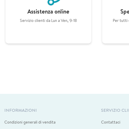
Assistenza online
Spe
Servizio clienti da Lun a Ven, 9-18
Per tutti 
INFORMAZIONI
SERVIZIO CLI
Condizioni generali di vendita
Contattaci