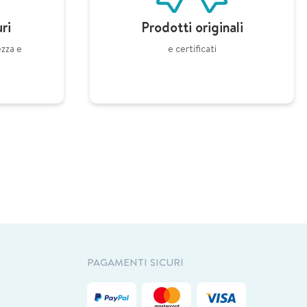
ri
Prodotti originali
ezza e
e certificati
PAGAMENTI SICURI