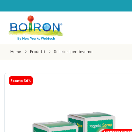
Home
Prodotti
Soluzioni per l'inverno
Sconto
36%