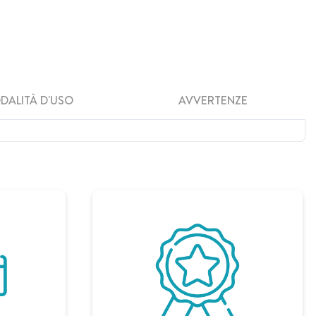
DALITÀ D'USO
AVVERTENZE