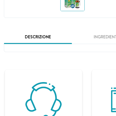
DESCRIZIONE
INGREDIENT