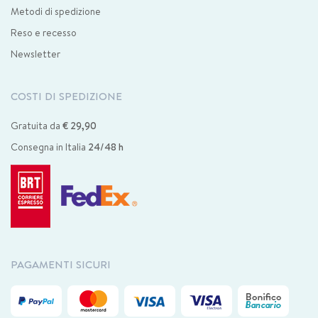
Metodi di spedizione
Reso e recesso
Newsletter
COSTI DI SPEDIZIONE
Gratuita da
€ 29,90
Consegna in Italia
24/48 h
PAGAMENTI SICURI