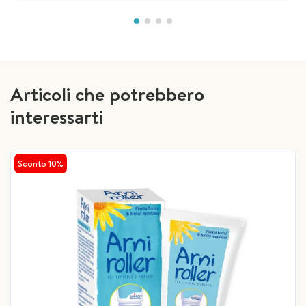
Articoli che potrebbero
interessarti
Sconto 10%