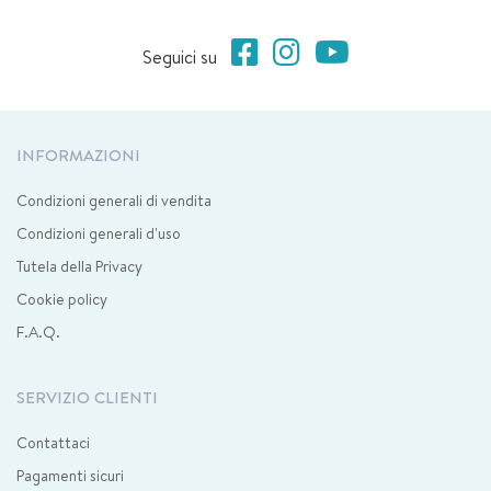
Seguici su
INFORMAZIONI
Condizioni generali di vendita
Condizioni generali d'uso
Tutela della Privacy
Cookie policy
F.A.Q.
SERVIZIO CLIENTI
Contattaci
Pagamenti sicuri