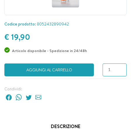
Codice prodotto:
8052432890942
€ 19,90
Articolo disponibile - Spedizione in 24/48h
AGGIUNGI AL CARRELLO
Condividi:
DESCRIZIONE