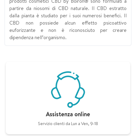
prodotti cosmetici CBD by Boiron® sono formulati a
partire da niosomi di CBD naturale. Il CBD estratto
dalla pianta è studiato per i suoi numerosi benefici. Il
CBD non possiede alcun effetto psicoattivo
euforizzante e non è riconosciuto per creare
dipendenza nell’organismo.
Assistenza online
Servizio clienti da Lun a Ven, 9-18