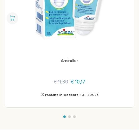
Arniroller
€ 11,30
€ 10,17
Prodotto in scadenza il 31.12.2026