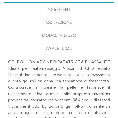
INGREDIENTI
CONFEZIONE
MODALITÀ D'USO
AVVERTENZE
GEL ROLL-ON AZIONE RIPARATRICE & RILASSANTE
Ideale per l’automassaggio Niosomi di CBD Testato
Dermatologicamente Associato all’automassaggio
questo gel roll-on dona una sensazione di freschezza.
Contribuisce a riparare la pelle e favorisce il
rilassamento. Una formula dalle proprietà riparatrici
provate da laboratori indipendenti. 96% degli utilizzatori
trova che il CBD by Boiron® gel roll-on consente un
automasaggio rilassante dopo un giorno di utilizzo I