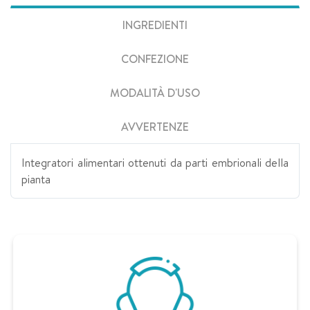
INGREDIENTI
CONFEZIONE
MODALITÀ D'USO
AVVERTENZE
Integratori alimentari ottenuti da parti embrionali della
pianta