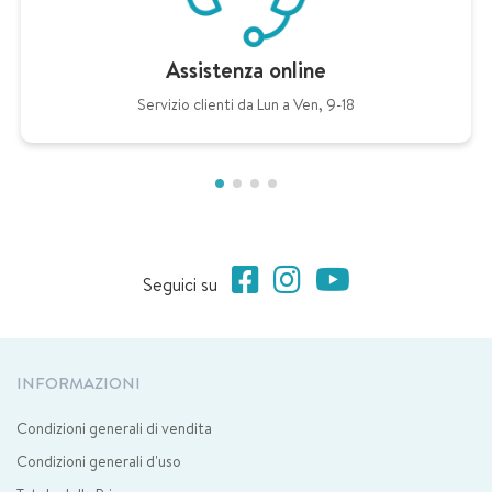
Assistenza online
Servizio clienti da Lun a Ven, 9-18
Seguici su
INFORMAZIONI
Condizioni generali di vendita
Condizioni generali d'uso