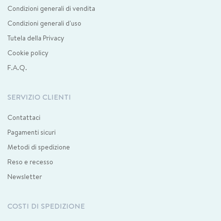
Condizioni generali di vendita
Condizioni generali d'uso
Tutela della Privacy
Cookie policy
F.A.Q.
SERVIZIO CLIENTI
Contattaci
Pagamenti sicuri
Metodi di spedizione
Reso e recesso
Newsletter
COSTI DI SPEDIZIONE