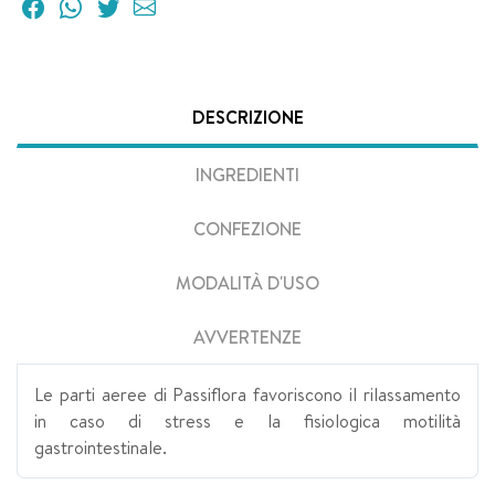
DESCRIZIONE
INGREDIENTI
CONFEZIONE
MODALITÀ D'USO
AVVERTENZE
Le parti aeree di Passiflora favoriscono il rilassamento
in caso di stress e la fisiologica motilità
gastrointestinale.