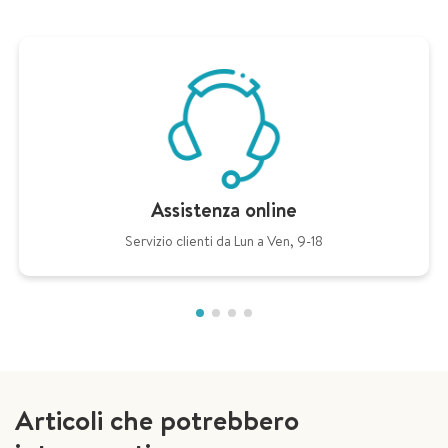
Assistenza online
Servizio clienti da Lun a Ven, 9-18
Articoli che potrebbero