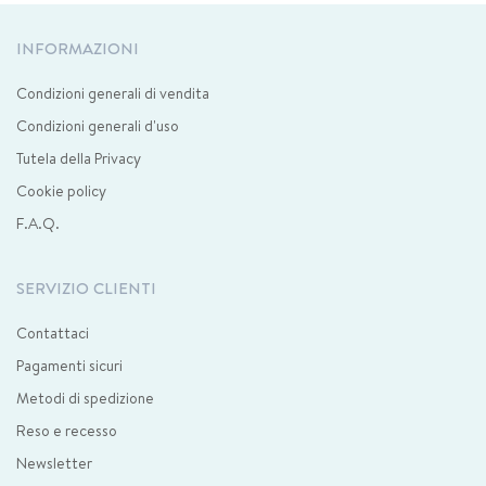
INFORMAZIONI
Condizioni generali di vendita
Condizioni generali d'uso
Tutela della Privacy
Cookie policy
F.A.Q.
SERVIZIO CLIENTI
Contattaci
Pagamenti sicuri
Metodi di spedizione
Reso e recesso
Newsletter