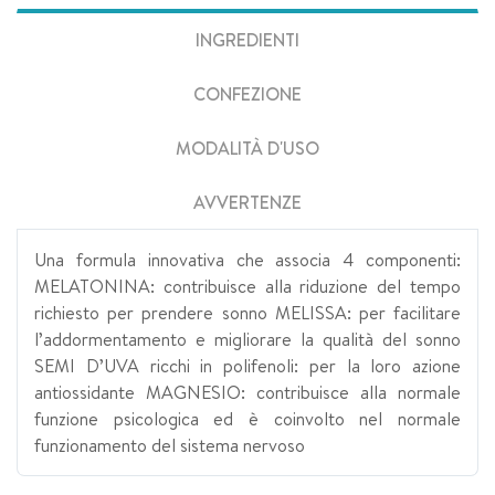
INGREDIENTI
CONFEZIONE
MODALITÀ D'USO
AVVERTENZE
Una formula innovativa che associa 4 componenti:
MELATONINA: contribuisce alla riduzione del tempo
richiesto per prendere sonno MELISSA: per facilitare
l’addormentamento e migliorare la qualità del sonno
SEMI D’UVA ricchi in polifenoli: per la loro azione
antiossidante MAGNESIO: contribuisce alla normale
funzione psicologica ed è coinvolto nel normale
funzionamento del sistema nervoso