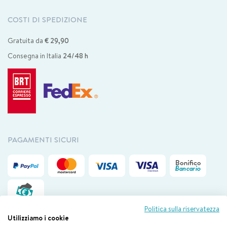
COSTI DI SPEDIZIONE
Gratuita da
€ 29,90
Consegna in Italia
24/48 h
PAGAMENTI SICURI
Politica sulla riservatezza
Utilizziamo i cookie