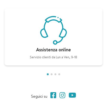
Assistenza online
Servizio clienti da Lun a Ven, 9-18
Seguici su