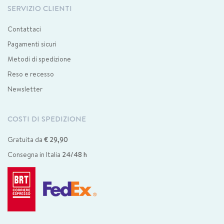
SERVIZIO CLIENTI
Contattaci
Pagamenti sicuri
Metodi di spedizione
Reso e recesso
Newsletter
COSTI DI SPEDIZIONE
Gratuita da
€ 29,90
Consegna in Italia
24/48 h