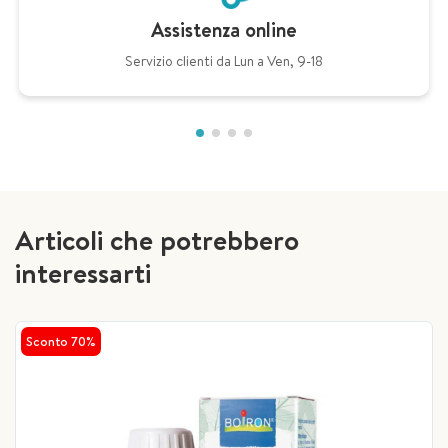
Assistenza online
Servizio clienti da Lun a Ven, 9-18
Articoli che potrebbero
interessarti
Sconto 70%