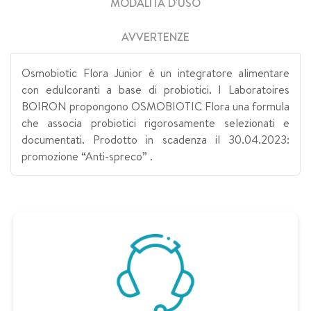
MODALITÀ D'USO
AVVERTENZE
Osmobiotic Flora Junior è un integratore alimentare
con edulcoranti a base di probiotici. I Laboratoires
BOIRON propongono OSMOBIOTIC Flora una formula
che associa probiotici rigorosamente selezionati e
documentati. Prodotto in scadenza il 30.04.2023:
promozione “Anti-spreco” .