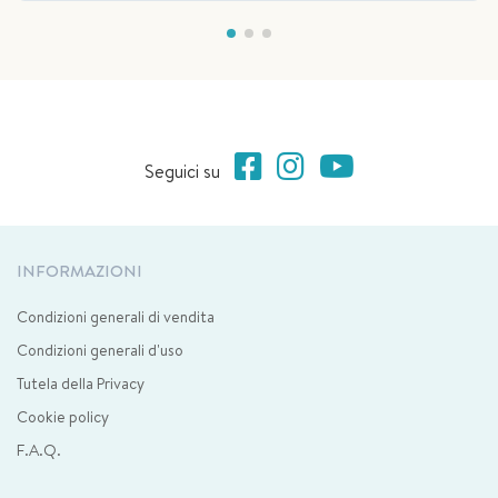
Seguici su
INFORMAZIONI
Condizioni generali di vendita
Condizioni generali d'uso
Tutela della Privacy
Cookie policy
F.A.Q.