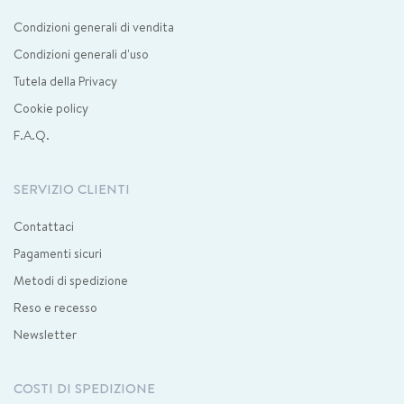
Condizioni generali di vendita
Condizioni generali d'uso
Tutela della Privacy
Cookie policy
F.A.Q.
SERVIZIO CLIENTI
Contattaci
Pagamenti sicuri
Metodi di spedizione
Reso e recesso
Newsletter
COSTI DI SPEDIZIONE