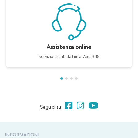
Assistenza online
Servizio clienti da Lun a Ven, 9-18
Seguici su
INFORMAZIONI