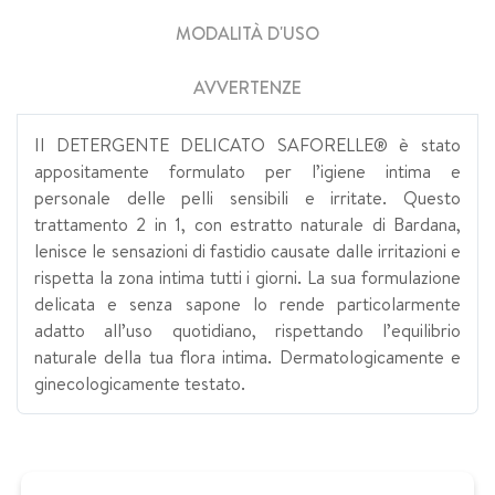
MODALITÀ D'USO
AVVERTENZE
Il DETERGENTE DELICATO SAFORELLE® è stato
appositamente formulato per l’igiene intima e
personale delle pelli sensibili e irritate. Questo
trattamento 2 in 1, con estratto naturale di Bardana,
lenisce le sensazioni di fastidio causate dalle irritazioni e
rispetta la zona intima tutti i giorni. La sua formulazione
delicata e senza sapone lo rende particolarmente
adatto all’uso quotidiano, rispettando l’equilibrio
naturale della tua flora intima. Dermatologicamente e
ginecologicamente testato.