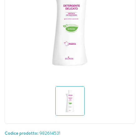
Codice prodotto:
982614531