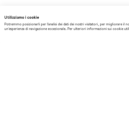
Utilizziamo i cookie
Potremmo posizionarli per l'analisi dei dati dei nostri visitatori, per migliorare il 
un'esperienza di navigazione eccezionale. Per ulteriori informazioni sui cookie uti