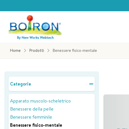
Home
Prodotti
Benessere fisico-mentale
Categorie
Apparato muscolo-scheletrico
Benessere della pelle
Benessere femminile
Benessere fisico-mentale