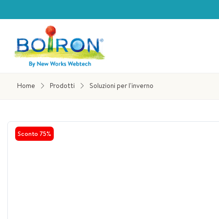
Home
Prodotti
Soluzioni per l'inverno
Sconto
75%