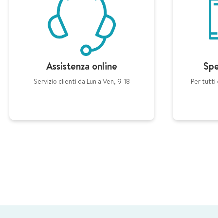
Assistenza online
Spe
Servizio clienti da Lun a Ven, 9-18
Per tutti 