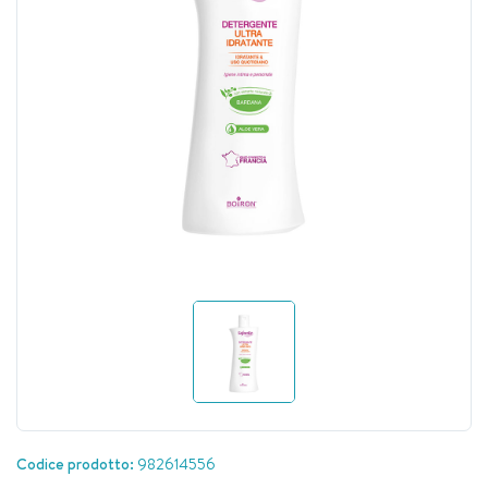
Codice prodotto:
982614556