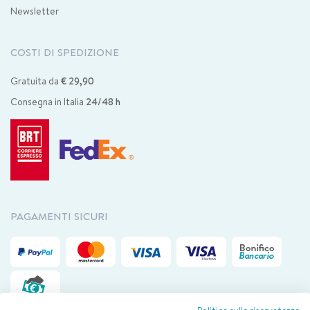
Newsletter
COSTI DI SPEDIZIONE
Gratuita da
€ 29,90
Consegna in Italia
24/48 h
PAGAMENTI SICURI