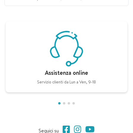
Assistenza online
Servizio clienti da Lun a Ven, 9-18
Seguici su