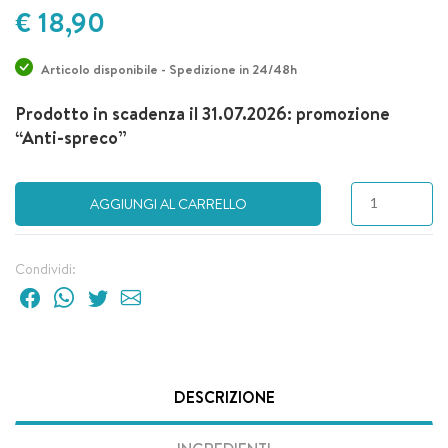
€ 18,90
Articolo disponibile - Spedizione in 24/48h
Prodotto in scadenza il 31.07.2026: promozione
“Anti-spreco”
AGGIUNGI AL CARRELLO
Condividi:
DESCRIZIONE