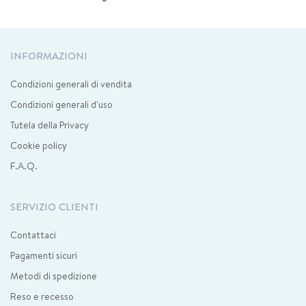
INFORMAZIONI
Condizioni generali di vendita
Condizioni generali d'uso
Tutela della Privacy
Cookie policy
F.A.Q.
SERVIZIO CLIENTI
Contattaci
Pagamenti sicuri
Metodi di spedizione
Reso e recesso