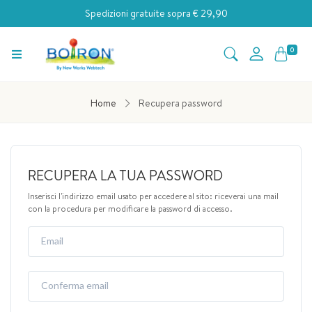
Spedizioni gratuite sopra € 29,90
0
Home
Recupera password
RECUPERA LA TUA PASSWORD
Inserisci l'indirizzo email usato per accedere al sito: riceverai una mail
con la procedura per modificare la password di accesso.
Email
Conferma email