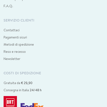
F.A.Q.
SERVIZIO CLIENTI
Contattaci
Pagamenti sicuri
Metodi di spedizione
Reso e recesso
Newsletter
COSTI DI SPEDIZIONE
Gratuita da
€ 29,90
Consegna in Italia
24/48 h