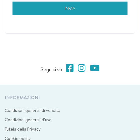
INVIA
Seguici su
INFORMAZIONI
Condizioni generali di vendita
Condizioni generali d'uso
Tutela della Privacy
Cookie policy