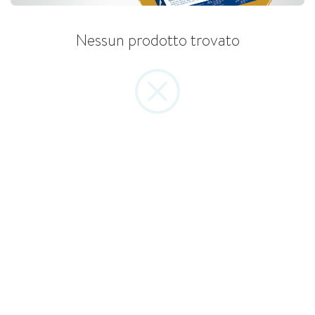
Nessun prodotto trovato