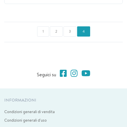
1
2
3
4
Seguici su
INFORMAZIONI
Condizioni generali di vendita
Condizioni generali d'uso