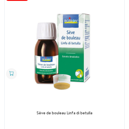
Sève de bouleau Linfa di betulla