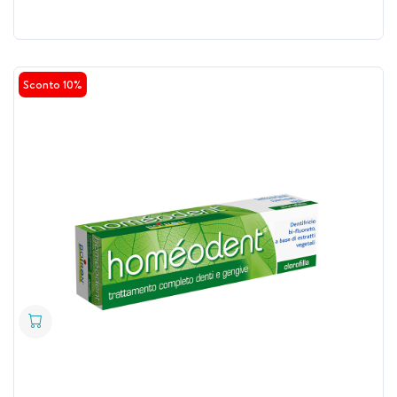
Sconto 10%