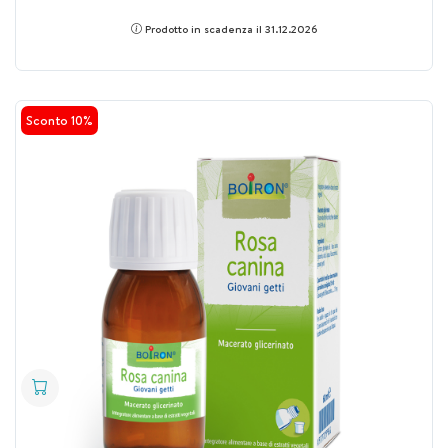
Prodotto in scadenza il 31.12.2026
Sconto 10%