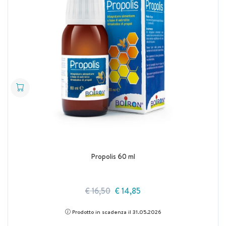
Propolis 60 ml
€ 16,50
€ 14,85
Prodotto in scadenza il 31.05.2026