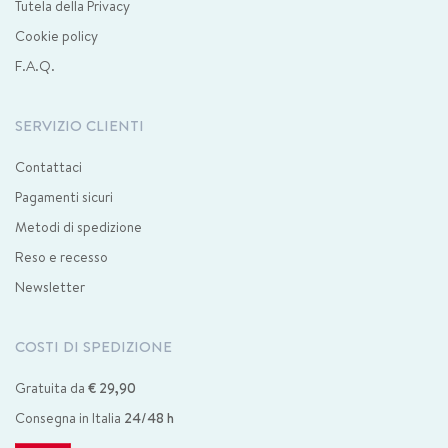
Tutela della Privacy
Cookie policy
F.A.Q.
SERVIZIO CLIENTI
Contattaci
Pagamenti sicuri
Metodi di spedizione
Reso e recesso
Newsletter
COSTI DI SPEDIZIONE
Gratuita da
€ 29,90
Consegna in Italia
24/48 h