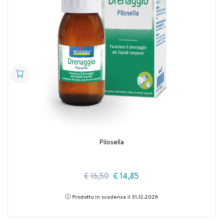
Pilosella
€ 16,50
€ 14,85
Prodotto in scadenza il 31.12.2026