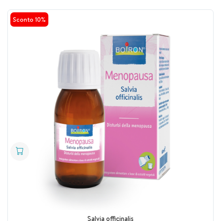
Sconto 10%
Salvia officinalis